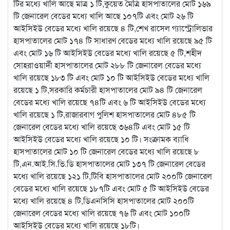
টির মধ্যে খালি আছে মাত্র ১ টি,কুয়েত মৈত্রি হাসপাতালের মোট ১৬৯
টি জেনারেল বেডের মধ্যে খালি আছে ১০৭টি এবং মোট ২৬ টি
আইসিইউ বেডের মধ্যে খালি রয়েছে ৪ টি,শেখ রাসেল গ্যাস্ট্রোলিভার
হাসপাতালের মোট ১৭৪ টি সাধারণ বেডের মধ্যে খালি রয়েছে ৯৫ টি
এবং মোট ১৬ টি আইসিইউ বেডের মধ্যে খালি রয়েছে ৫ টি,শহীদ
সোহরাওয়ার্দী হাসপাতালের মোট ২৮৮ টি জেনারেল বেডের মধ্যে
খালি রয়েছে ১৮৩ টি এবং মোট ১০ টি আইসিইউ বেডের মধ্যে খালি
রয়েছে ১ টি,সরকারি কর্মচারী হাসপাতালের মোট ৯৪ টি জেনারেল
বেডের মধ্যে খালি রয়েছে ৭৪টি এবং ৬ টি আইসিইউ বেডের মধ্যে
খালি রয়েছে ১ টি,রাজারবাগ পুলিশ হাসপাতালের মোট ৪৮৫ টি
জেনারেল বেডের মধ্যে খালি রয়েছে ৩৬৪টি এবং মোট ১৫ টি
আইসিইউ বেডের মধ্যে খালি রয়েছে ১০ টি। সংক্রামক ব্যাধি
হাসপাতালের মোট ১০ টি জেনারেল বেডের মধ্যে খালি রয়েছে ৮
টি,এন.আই.সি.ভি.ডি হাসপাতালের মোট ১৩৭ টি জেনারেল বেডের
মধ্যে খালি রয়েছে ১২১ টি,টিবি হাসপাতালের মোট ২০০টি জেনারেল
বেডের মধ্যে খালি রয়েছে ১৮৭টি এবং মোট ৫ টি আইসিইউ বেডের
মধ্যে খালি রয়েছে ৪ টি,ডিএনসিসি হাসপাতালের মোট ২০০টি
জেনারেল বেডের মধ্যে খালি রয়েছে ৭৬ টি এবং মোট ১০০টি
আইসিইউ বেডের মধ্যে খালি রয়েছে ১৮টি।