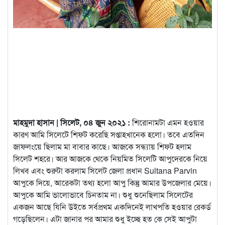
মাহমুদা হাসান | সিলেট, ০৪ জুন ২০২১ :
শিরোনামটা এমন হওয়ার
কারণ আমি সিলেটে শিফট করেছি সপ্তাহখানেক হলো। তবে এতদিন
জাফলংয়ে ছিলাম মা বাবার কাছে। আজকে সন্ধ্যায় শিফট হলাম
সিলেট শহরে। আর আজকে থেকে নিয়মিত সিলেটি
আপুদেরকে নিয়ে
লিখব এবং শুরুটা করলাম সিলেট জেলা প্রধান Sultana Parvin
আপুকে দিয়ে, আরেকটা তথ্য হলো আপু কিন্তু আমার উপজেলার মেয়ে।
আপুকে আমি ভালোভাবে চিনতাম না। শুধু শুনেছিলাম সিলেটের
একজন আছে যিনি উইতে সর্বপ্রথম একদিনেই লাখপতি হওয়ার রেকর্ড
গড়েছিলেন। এটা জানার পর আমার শুধু ইচ্ছে হত কে সেই আপুটা