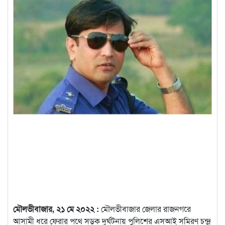
মৌলভীবাজার, ২১ মে ২০২২ :
মৌলভীবাজার জেলার রাজনগরে
আসামী ধরে ফেরার পথে সড়ক দুর্ঘটনায় পুলিশের এসআই সমিরণ চন্দ্র